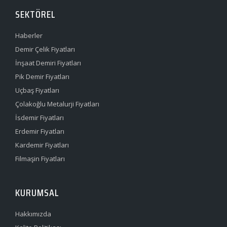
SEKTÖREL
Haberler
Demir Çelik Fiyatları
İnşaat Demiri Fiyatları
Pik Demir Fiyatları
Uçbaş Fiyatları
Çolakoğlu Metalurji Fiyatları
İsdemir Fiyatları
Erdemir Fiyatları
Kardemir Fiyatları
Filmaşin Fiyatları
KURUMSAL
Hakkımızda