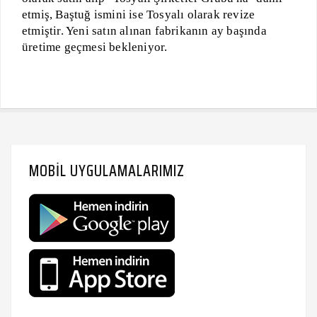
etmiş, Baştuğ ismini ise Tosyalı olarak revize
etmiştir. Yeni satın alınan fabrikanın ay başında
üretime geçmesi bekleniyor.
MOBIL UYGULAMALARIMIZ