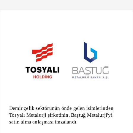
Demir çelik sektörünün önde gelen isimlerinden
Tosyalı Metalurji şirketinin, Baştuğ Metalurji'yi
satın alma anlaşması imzalandı.