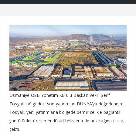
Osmaniye OSB Yönetim Kurulu Başkan Vekili Şerif
Tosyalı, bölgedeki son yatırımları DÜNYA’ya değerlendirdi.
Tosyalı, yeni yatırımlarla bölgede demir-çelikle bağlantılı
yan ürünler üreten endüstri tesislerin de artacağına dikkat
çekti.